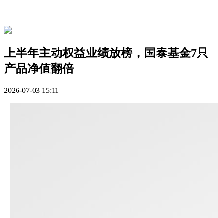
上半年主动权益业绩放榜，国泰基金7只
产品净值翻倍
2026-07-03 15:11