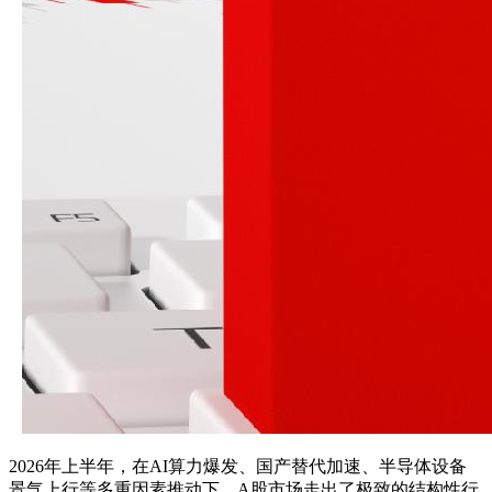
2026年上半年，在AI算力爆发、国产替代加速、半导体设备
景气上行等多重因素推动下，A股市场走出了极致的结构性行