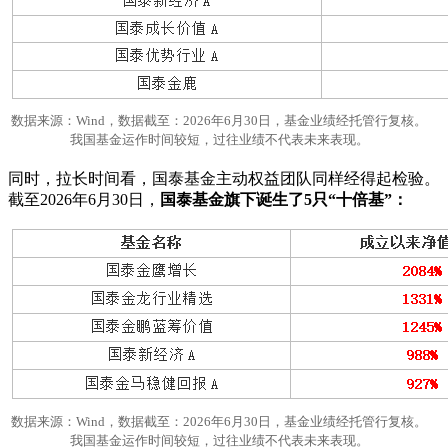
数据来源：Wind，数据截至：2026年6月30日，基金业绩经托管行复核。
我国基金运作时间较短，过往业绩不代表未来表现。
同时，拉长时间看，国泰基金主动权益团队同样经得起检验。
截至2026年6月30日，
国泰基金旗下诞生了5只“十倍基”：
数据来源：Wind，数据截至：2026年6月30日，基金业绩经托管行复核。
我国基金运作时间较短，过往业绩不代表未来表现。