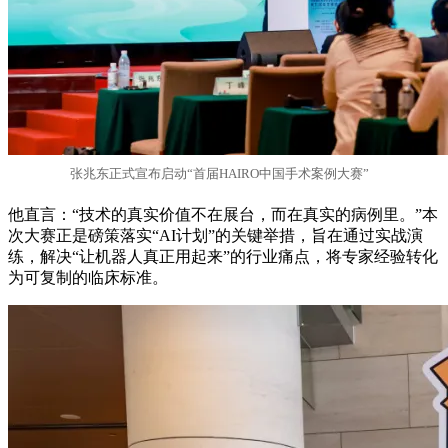
张兆东正式宣布启动“首届HAIRO中国手术案例大赛”
他直言：“技术的真实价值不在展台，而在真实的病例里。”本
次大赛正是磅策落实“AI计划”的关键举措，旨在通过实战演
练，解决“让机器人真正用起来”的行业痛点，将专家经验转化
为可复制的临床标准。