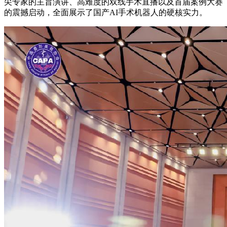
尖专家的主旨演讲、高难度的双线手术直播以及首届案例大赛
的震撼启动，全面展示了国产AI手术机器人的硬核实力。