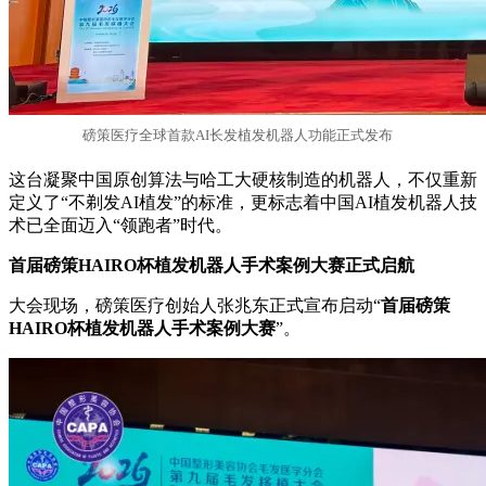
磅策医疗全球首款AI长发植发机器人功能正式发布
这台凝聚中国原创算法与哈工大硬核制造的机器人，不仅重新
定义了“不剃发AI植发”的标准，更标志着中国AI植发机器人技
术已全面迈入“领跑者”时代。
首届磅策HAIRO杯植发机器人手术案例大赛正式启航
大会现场，磅策医疗创始人张兆东正式宣布启动“
首届磅策
HAIRO杯植发机器人手术案例大赛
”。