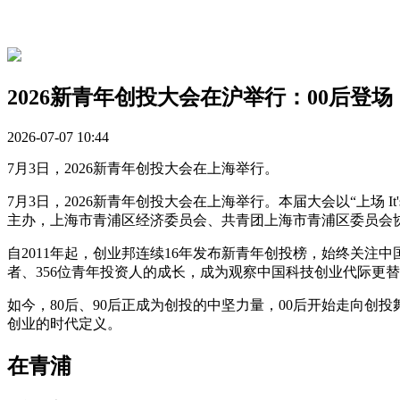
2026新青年创投大会在沪举行：00后登
2026-07-07 10:44
7月3日，2026新青年创投大会在上海举行。
7月3日，2026新青年创投大会在上海举行。本届大会以“上场 I
主办，上海市青浦区经济委员会、共青团上海市青浦区委员会协办，
自2011年起，创业邦连续16年发布新青年创投榜，始终关注
者、356位青年投资人的成长，成为观察中国科技创业代际更
如今，80后、90后正成为创投的中坚力量，00后开始走向
创业的时代定义。
在青浦