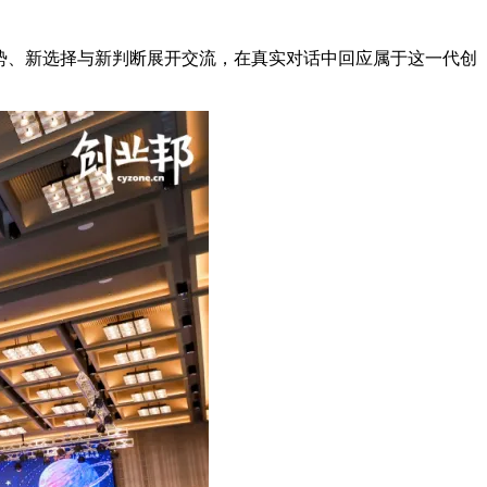
趋势、新选择与新判断展开交流，在真实对话中回应属于这一代创