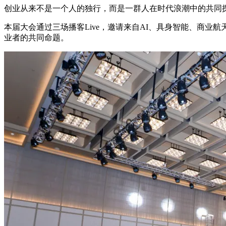
创业从来不是一个人的独行，而是一群人在时代浪潮中的共同
本届大会通过三场播客Live，邀请来自AI、具身智能、商
业者的共同命题。