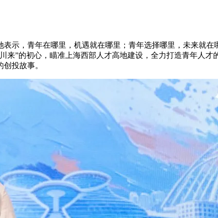
她表示，青年在哪里，机遇就在哪里；青年选择哪里，未来就在
百川来”的初心，瞄准上海西部人才高地建设，全力打造青年人才
的创投故事。