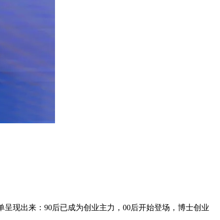
呈现出来：90后已成为创业主力，00后开始登场，博士创业