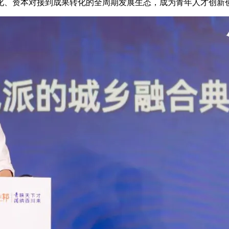
化、资本对接到成果转化的全周期发展生态，成为青年人才创新