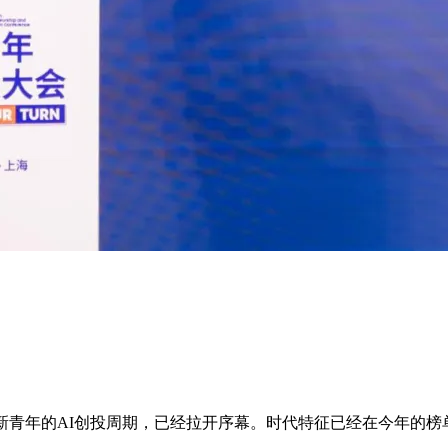
新青年的AI创投周期，已经拉开序幕。时代特征已经在今年的榜单