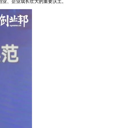
创业、企业成长壮大的重要沃土。