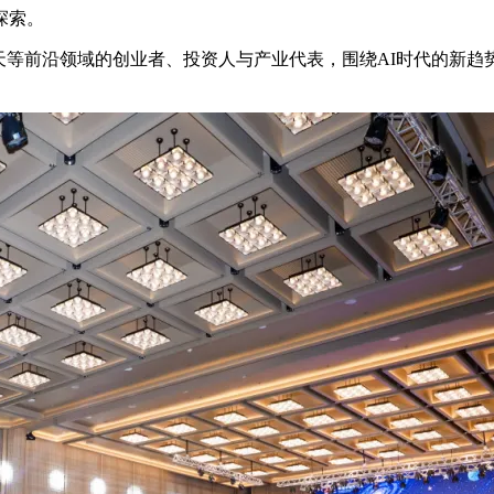
探索。
业航天等前沿领域的创业者、投资人与产业代表，围绕AI时代的新