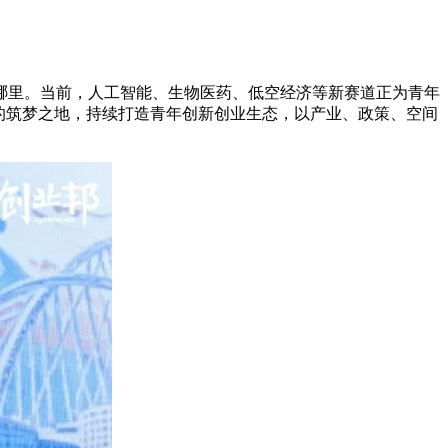
哪里。当前，人工智能、生物医药、低空经济等新赛道正为青年
的筑梦之地，持续打造青年创新创业生态，以产业、政策、空间