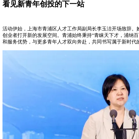
看见新青年创投的下一站
活动伊始，上海市青浦区人才工作局副局长李玉洁开场致辞。
创业者打开新的发展空间。青浦始终秉持“青睐天下才，浦纳
和服务优势，与更多青年人才双向奔赴，共同书写属于新时代