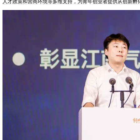
人才政策和营商环境等多维支持，为青年创业者提供从创新孵