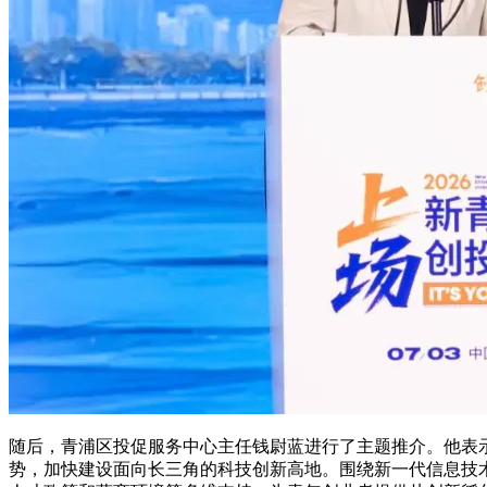
随后，青浦区投促服务中心主任钱尉蓝进行了主题推介。他表
势，加快建设面向长三角的科技创新高地。围绕新一代信息技术