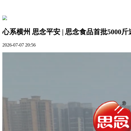
心系横州 思念平安 | 思念食品首批500
2026-07-07 20:56