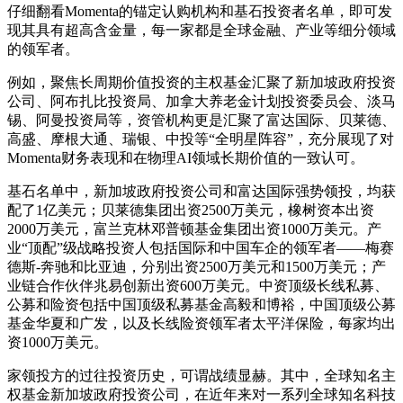
仔细翻看Momenta的锚定认购机构和基石投资者名单，即可发
现其具有超高含金量，每一家都是全球金融、产业等细分领域
的领军者。
例如，聚焦长周期价值投资的主权基金汇聚了新加坡政府投资
公司、阿布扎比投资局、加拿大养老金计划投资委员会、淡马
锡、阿曼投资局等，资管机构更是汇聚了富达国际、贝莱德、
高盛、摩根大通、瑞银、中投等“全明星阵容”，充分展现了对
Momenta财务表现和在物理AI领域长期价值的一致认可。
基石名单中，新加坡政府投资公司和富达国际强势领投，均获
配了1亿美元；贝莱德集团出资2500万美元，橡树资本出资
2000万美元，富兰克林邓普顿基金集团出资1000万美元。产
业“顶配”级战略投资人包括国际和中国车企的领军者——梅赛
德斯-奔驰和比亚迪，分别出资2500万美元和1500万美元；产
业链合作伙伴兆易创新出资600万美元。中资顶级长线私募、
公募和险资包括中国顶级私募基金高毅和博裕，中国顶级公募
基金华夏和广发，以及长线险资领军者太平洋保险，每家均出
资1000万美元。
家领投方的过往投资历史，可谓战绩显赫。其中，全球知名主
权基金新加坡政府投资公司，在近年来对一系列全球知名科技