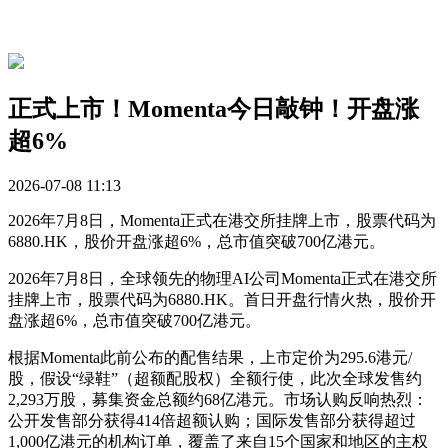
正式上市！Momenta今日敲钟！开盘涨
超6%
2026-07-08 11:13
2026年7月8日，Momenta正式在港交所挂牌上市，股票代码为
6880.HK，股价开盘涨超6%，总市值突破700亿港元。
2026年7月8日，全球领先的物理AI公司Momenta正式在港交所
挂牌上市，股票代码为6880.HK。首日开盘行情火热，股价开
盘涨超6%，总市值突破700亿港元。
根据Momenta此前公布的配售结果，上市定价为295.6港元/
股，假设“绿鞋”（超额配股权）全额行使，此次全球发售约
2,293万股，募集资金总额约68亿港元。市场认购反响热烈：
公开发售部分获得414倍超额认购；国际发售部分获得超过
1,000亿港元的机构订单，覆盖了来自15个国家和地区的主权