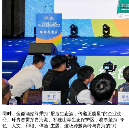
同时，金徽酒始终秉持“酿造生态酒，传递正能量”的企业使
命。环青赛贯穿青海湖、祁连山等生态保护区，赛事坚持“绿
色、人文、和谐、体验”主题。这场跨越秦岭与青海的“对