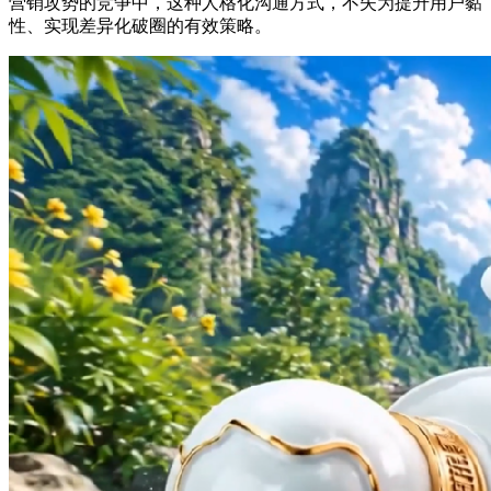
营销攻势的竞争中，这种人格化沟通方式，不失为提升用户黏
性、实现差异化破圈的有效策略。